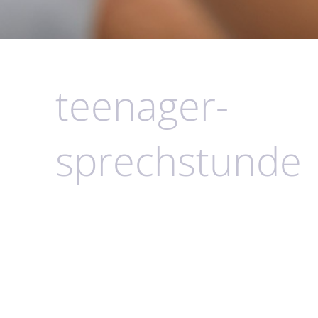
teenager-
sprechstunde